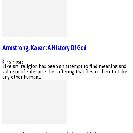
Armstrong, Karen: A History Of God
0
10. 2. 2019
Like art, religion has been an attempt to find meaning and
value in life, despite the suffering that flesh is heir to. Like
any other human...