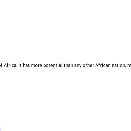
f Africa. It has more potential than any other African nation, 
n