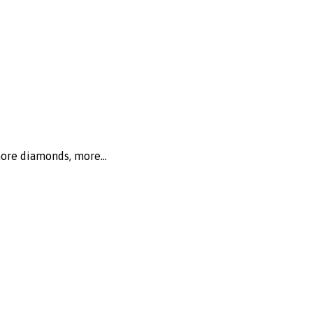
more diamonds, more...