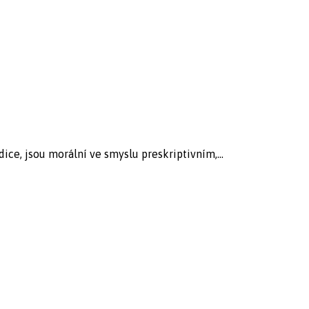
ce, jsou morální ve smyslu preskriptivním,...