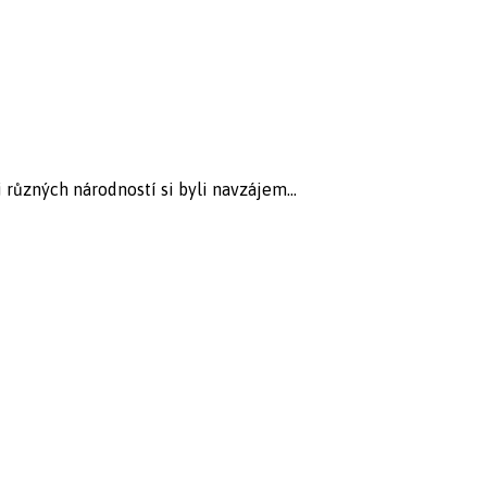
i různých národností si byli navzájem...