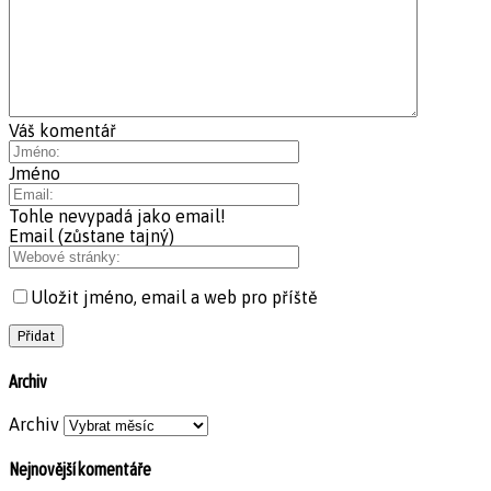
Váš komentář
Jméno
Tohle nevypadá jako email!
Email (zůstane tajný)
Uložit jméno, email a web pro příště
Archiv
Archiv
Nejnovější komentáře