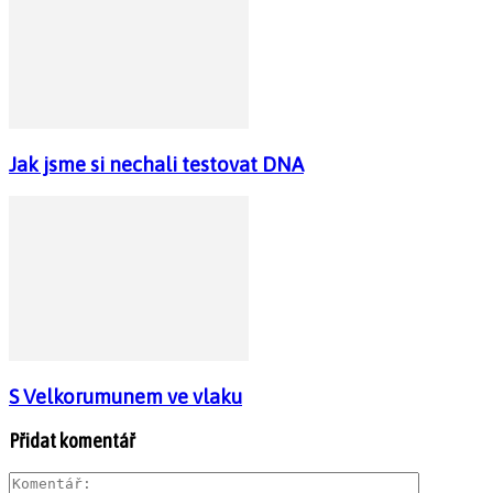
Jak jsme si nechali testovat DNA
S Velkorumunem ve vlaku
Přidat komentář