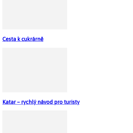
Cesta k cukrárně
Katar – rychlý návod pro turisty