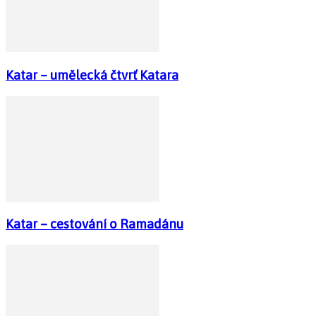
Katar – umělecká čtvrť Katara
Katar – cestování o Ramadánu