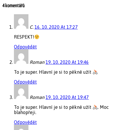
4 komentářů
C.
16. 10. 2020 At 17:27
RESPEKT!
Odpovědět
Roman
19. 10. 2020 At 19:46
To je super. Hlavní je si to pěkně užít
Odpovědět
Roman
19. 10. 2020 At 19:47
To je super. Hlavní je si to pěkně užít
. Moc
blahopřeji.
Odpovědět