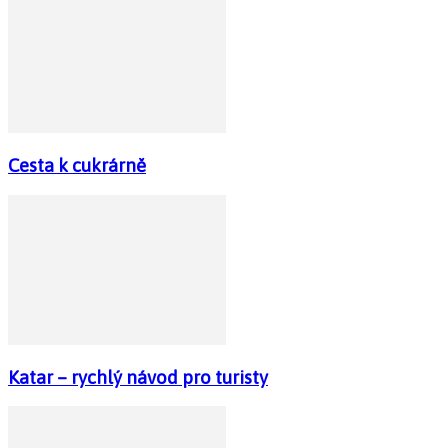
Cesta k cukrárně
Katar – rychlý návod pro turisty