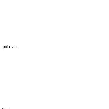
 pohovor...