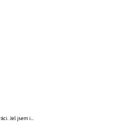
i. Jel jsem i...