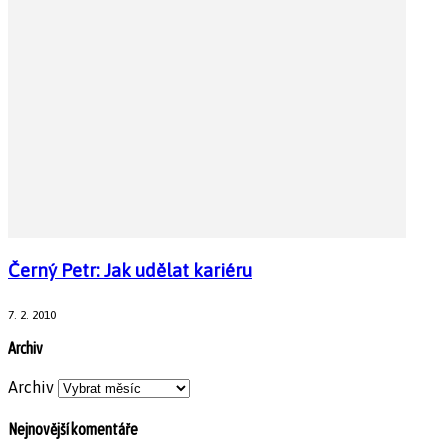
Černý Petr: Jak udělat kariéru
7. 2. 2010
Archiv
Archiv
Nejnovější komentáře