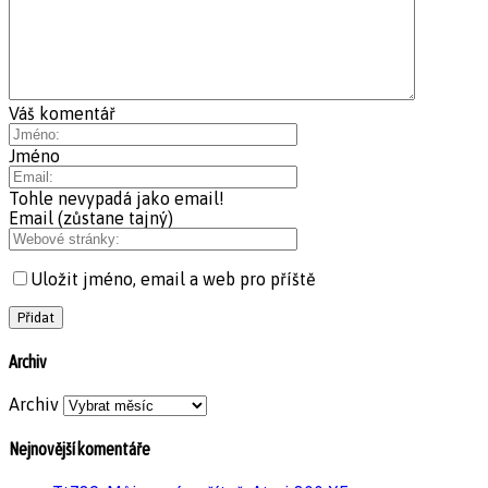
Váš komentář
Jméno
Tohle nevypadá jako email!
Email (zůstane tajný)
Uložit jméno, email a web pro příště
Archiv
Archiv
Nejnovější komentáře