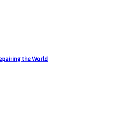
Repairing the World