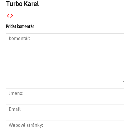
Turbo Karel
Přidat komentář