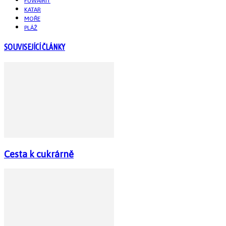
FUWAIRIT
KATAR
MOŘE
PLÁŽ
SOUVISEJÍCÍ ČLÁNKY
Cesta k cukrárně