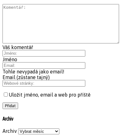
Váš komentář
Jméno
Tohle nevypadá jako email!
Email (zůstane tajný)
Uložit jméno, email a web pro příště
Archiv
Archiv