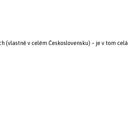
h (vlastně v celém Československu) – je v tom celá