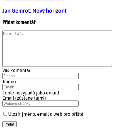
Jan Gemrot: Nový horizont
Přidat komentář
Váš komentář
Jméno
Tohle nevypadá jako email!
Email (zůstane tajný)
Uložit jméno, email a web pro příště