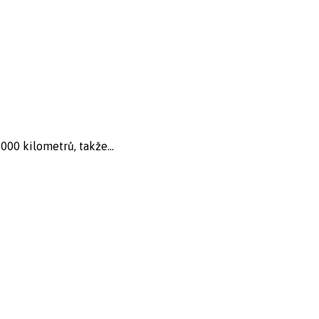
00 kilometrů, takže...