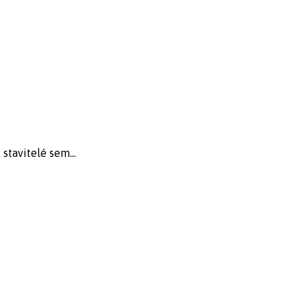
stavitelé sem...