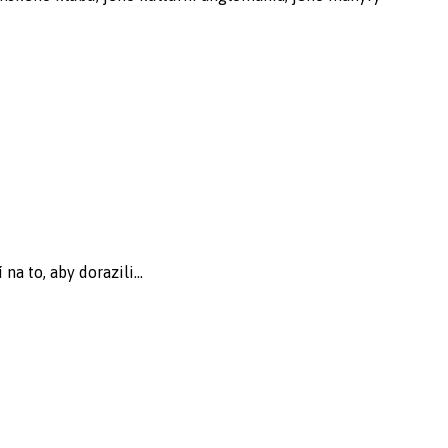
na to, aby dorazili...