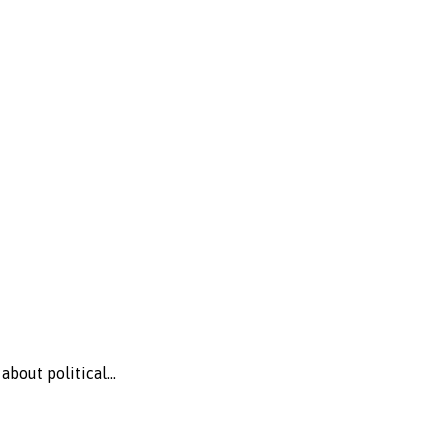
bout political...