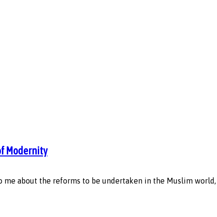
of Modernity
to me about the reforms to be undertaken in the Muslim world, a