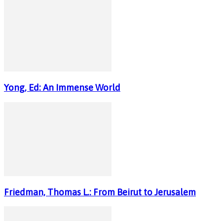
Yong, Ed: An Immense World
Friedman, Thomas L.: From Beirut to Jerusalem