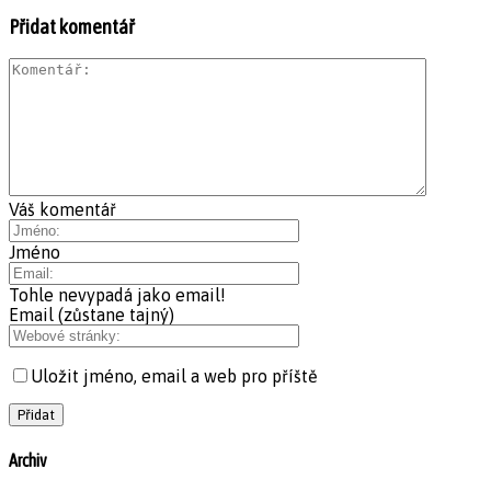
Přidat komentář
Váš komentář
Jméno
Tohle nevypadá jako email!
Email (zůstane tajný)
Uložit jméno, email a web pro příště
Archiv