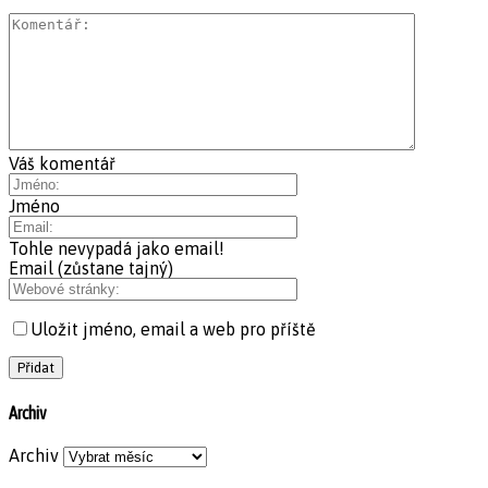
Váš komentář
Jméno
Tohle nevypadá jako email!
Email (zůstane tajný)
Uložit jméno, email a web pro příště
Archiv
Archiv