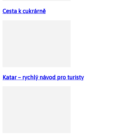
Cesta k cukrárně
Katar – rychlý návod pro turisty