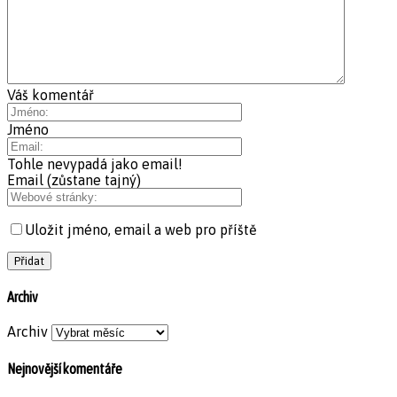
Váš komentář
Jméno
Tohle nevypadá jako email!
Email (zůstane tajný)
Uložit jméno, email a web pro příště
Archiv
Archiv
Nejnovější komentáře