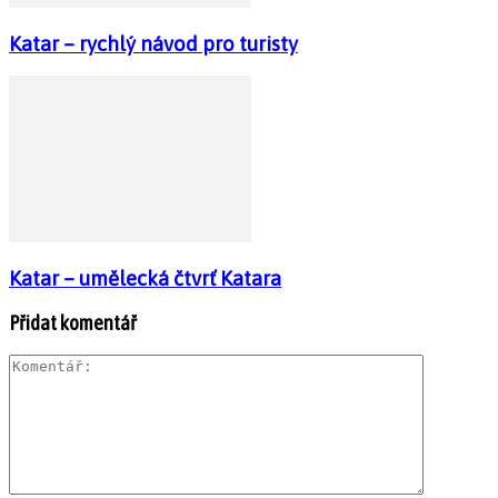
Katar – rychlý návod pro turisty
Katar – umělecká čtvrť Katara
Přidat komentář