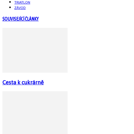
TRIATLON
ZÁVOD
SOUVISEJÍCÍ ČLÁNKY
Cesta k cukrárně