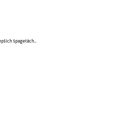
pších špagetách...