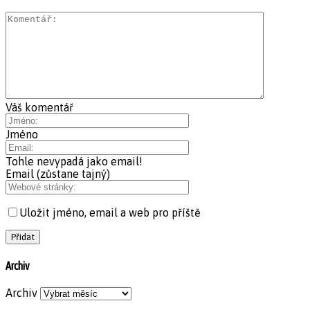
Váš komentář
Jméno
Tohle nevypadá jako email!
Email (zůstane tajný)
Uložit jméno, email a web pro příště
Archiv
Archiv