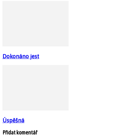
Dokonáno jest
Úspěšná
Přidat komentář