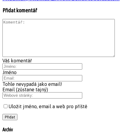
Přidat komentář
Váš komentář
Jméno
Tohle nevypadá jako email!
Email (zůstane tajný)
Uložit jméno, email a web pro příště
Archiv