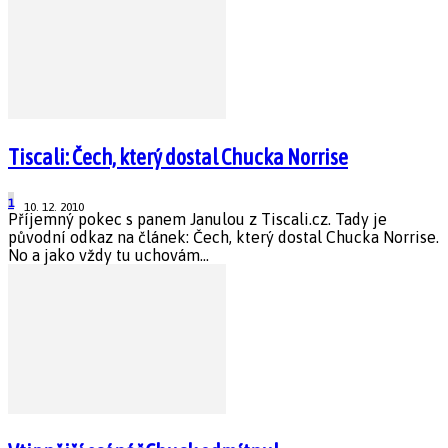
Tiscali: Čech, který dostal Chucka Norrise
1
10. 12. 2010
Příjemný pokec s panem Janulou z Tiscali.cz. Tady je
původní odkaz na článek: Čech, který dostal Chucka Norrise.
No a jako vždy tu uchovám...