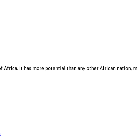
f Africa. It has more potential than any other African nation, 
n