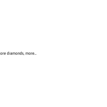
more diamonds, more...