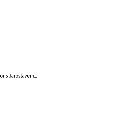
r s Jaroslavem...