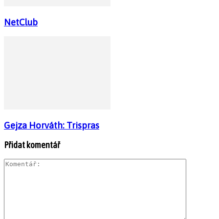
NetClub
Gejza Horváth: Trispras
Přidat komentář