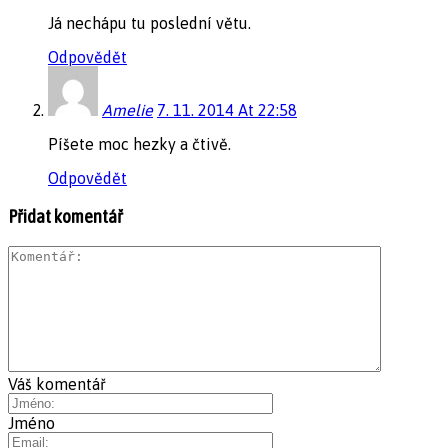
Já nechápu tu poslední větu.
Odpovědět
Amelie
7. 11. 2014 At 22:58
Píšete moc hezky a čtivě.
Odpovědět
Přidat komentář
Váš komentář
Jméno