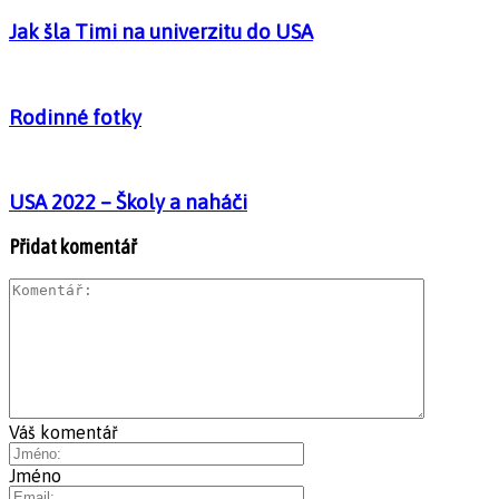
Jak šla Timi na univerzitu do USA
Rodinné fotky
USA 2022 – Školy a naháči
Přidat komentář
Váš komentář
Jméno