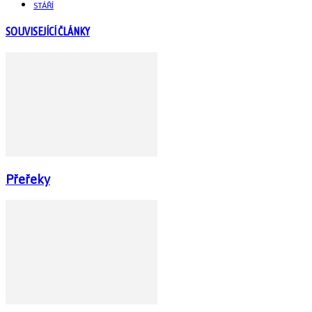
STÁŘÍ
SOUVISEJÍCÍ ČLÁNKY
Přeřeky