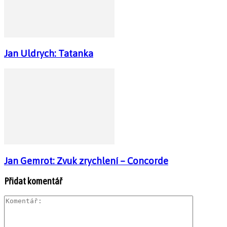
Jan Uldrych: Tatanka
Jan Gemrot: Zvuk zrychlení – Concorde
Přidat komentář