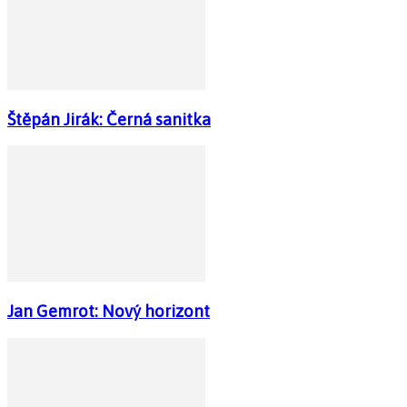
Štěpán Jirák: Černá sanitka
Jan Gemrot: Nový horizont