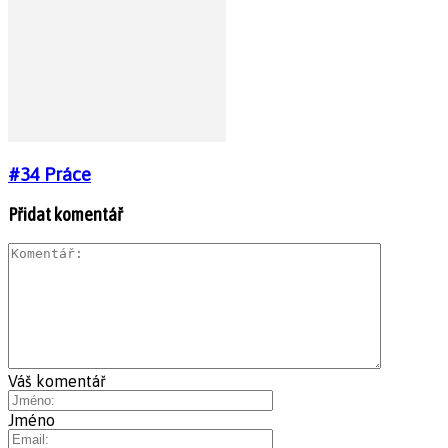
#34 Práce
Přidat komentář
Váš komentář
Jméno