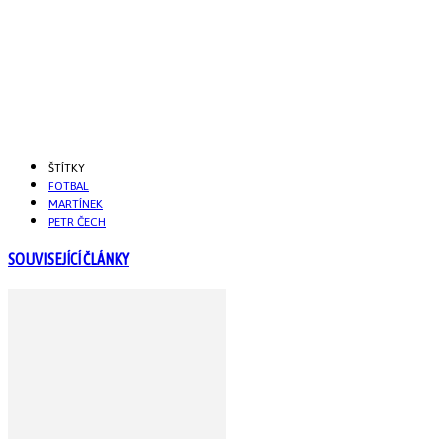
ŠTÍTKY
FOTBAL
MARTÍNEK
PETR ČECH
SOUVISEJÍCÍ ČLÁNKY