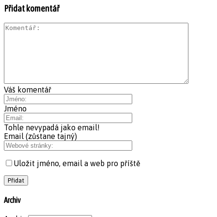
Přidat komentář
Váš komentář
Jméno
Tohle nevypadá jako email!
Email (zůstane tajný)
Uložit jméno, email a web pro příště
Archiv