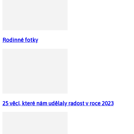
Rodinné fotky
25 věcí, které nám udělaly radost v roce 2023