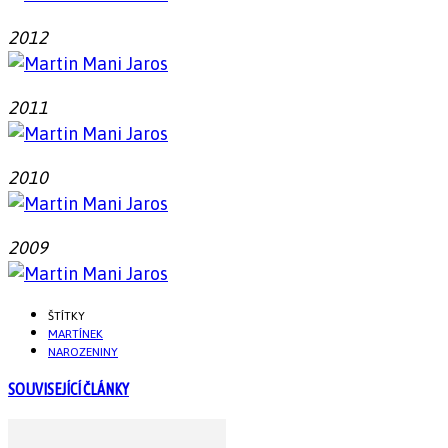
2012
2011
2010
2009
ŠTÍTKY
MARTÍNEK
NAROZENINY
SOUVISEJÍCÍ ČLÁNKY