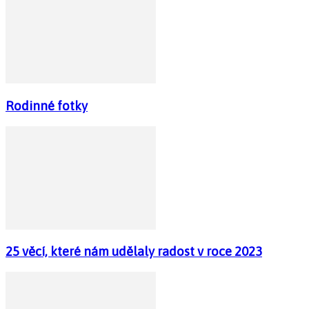
Rodinné fotky
25 věcí, které nám udělaly radost v roce 2023