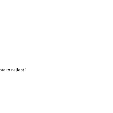
ta to nejlepší.