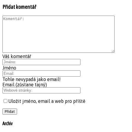
Přidat komentář
Váš komentář
Jméno
Tohle nevypadá jako email!
Email (zůstane tajný)
Uložit jméno, email a web pro příště
Archiv