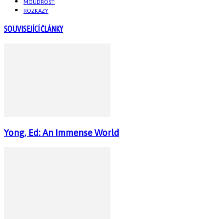
MOUDROST
ROZKAZY
SOUVISEJÍCÍ ČLÁNKY
Yong, Ed: An Immense World