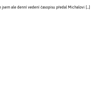
m jsem ale denní vedení časopisu předal Michalovi […]