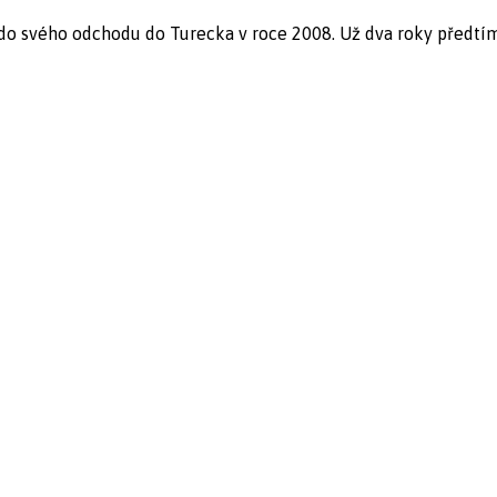
ž do svého odchodu do Turecka v roce 2008. Už dva roky předtí