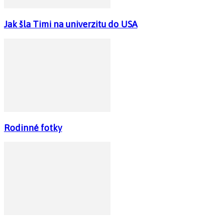
Jak šla Timi na univerzitu do USA
Rodinné fotky