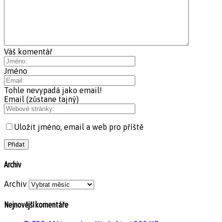
Váš komentář
Jméno
Tohle nevypadá jako email!
Email (zůstane tajný)
Uložit jméno, email a web pro příště
Archiv
Archiv
Nejnovější komentáře