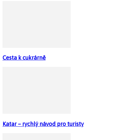
Cesta k cukrárně
Katar – rychlý návod pro turisty