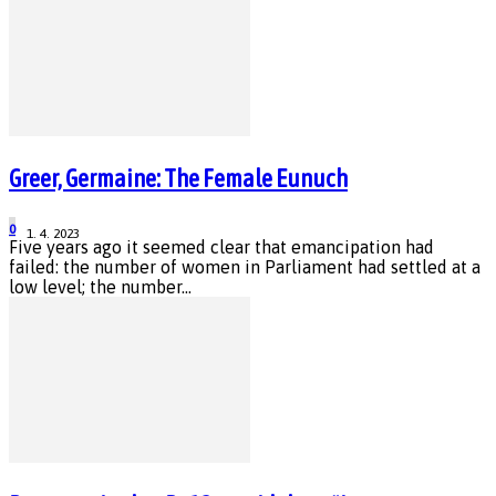
Greer, Germaine: The Female Eunuch
0
1. 4. 2023
Five years ago it seemed clear that emancipation had
failed: the number of women in Parliament had settled at a
low level; the number...