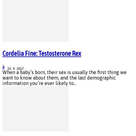
Cordelia Fine: Testosterone Rex
0
10. 9. 2017
When a baby’s born, their sex is usually the first thing we
want to know about them, and the last demographic
information you’re ever likely to...