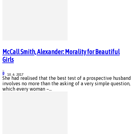
McCall Smith, Alexander: Morality for Beautiful
Girls
0
10. 6. 2017
She had realised that the best test of a prospective husband
involves no more than the asking of a very simple question,
which every woman –...