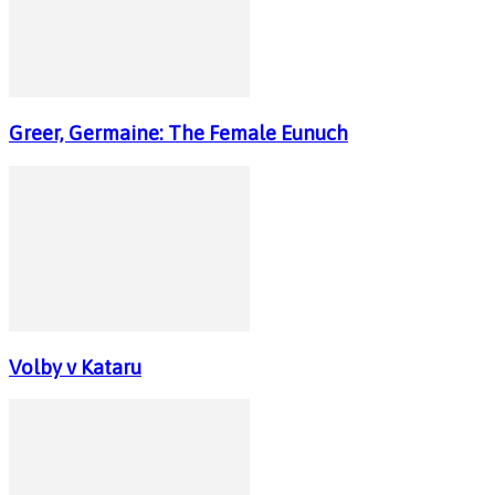
Greer, Germaine: The Female Eunuch
Volby v Kataru