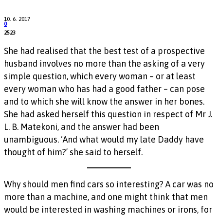
10. 6. 2017
0
2523
She had realised that the best test of a prospective
husband involves no more than the asking of a very
simple question, which every woman – or at least
every woman who has had a good father – can pose
and to which she will know the answer in her bones.
She had asked herself this question in respect of Mr J.
L. B. Matekoni, and the answer had been
unambiguous. ‘And what would my late Daddy have
thought of him?’ she said to herself.
Why should men find cars so interesting? A car was no
more than a machine, and one might think that men
would be interested in washing machines or irons, for