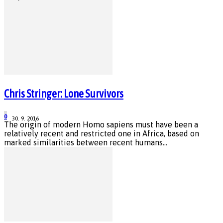
Chris Stringer: Lone Survivors
0
30. 9. 2016
The origin of modern Homo sapiens must have been a
relatively recent and restricted one in Africa, based on
marked similarities between recent humans...