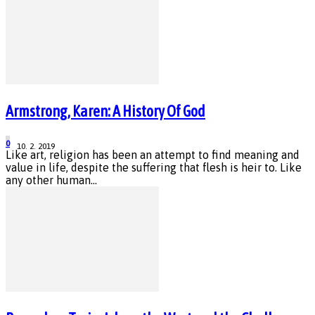
Armstrong, Karen: A History Of God
0
10. 2. 2019
Like art, religion has been an attempt to find meaning and
value in life, despite the suffering that flesh is heir to. Like
any other human...