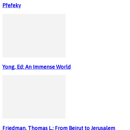
Přeřeky
Yong, Ed: An Immense World
Friedman, Thomas L.: From Beirut to Jerusalem