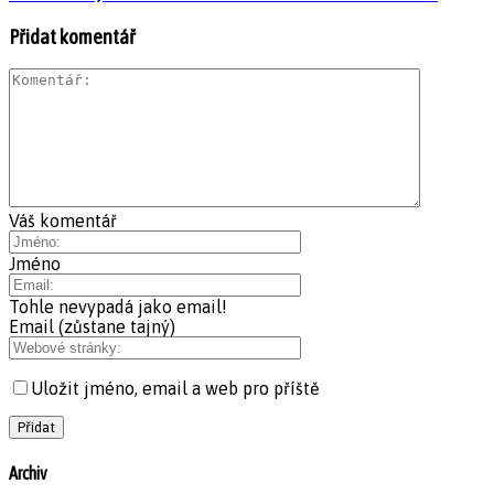
Přidat komentář
Váš komentář
Jméno
Tohle nevypadá jako email!
Email (zůstane tajný)
Uložit jméno, email a web pro příště
Archiv