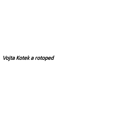
Vojta Kotek a rotoped