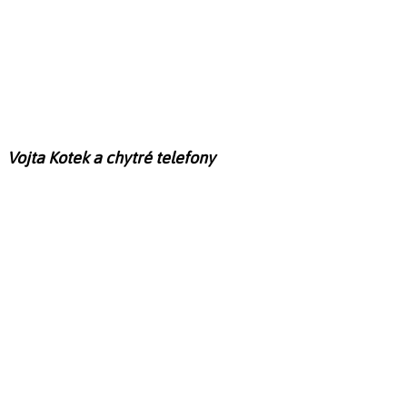
Vojta Kotek a chytré telefony